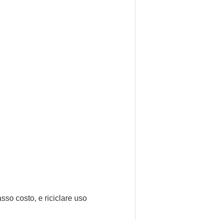
sso costo, e riciclare uso