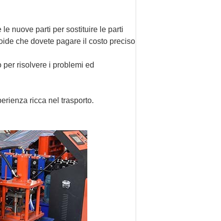
e nuove parti per sostituire le parti
enoide che dovete pagare il costo preciso
 per risolvere i problemi ed
erienza ricca nel trasporto.