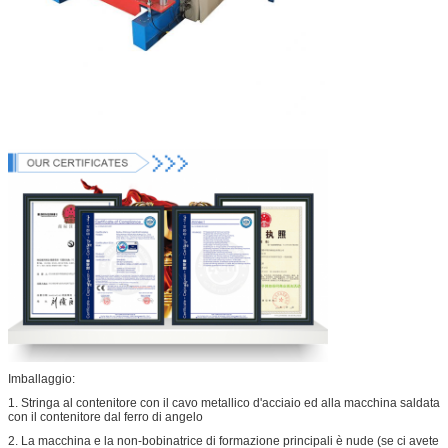
Imballaggio:
1. Stringa al contenitore con il cavo metallico d'acciaio ed alla macchina saldata
con il contenitore dal ferro di angelo
2. La macchina e la non-bobinatrice di formazione principali è nude (se ci avete