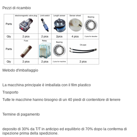
Pezzi di ricambio
Metodo d'imballaggio
La macchina principale è imballata con il film plastico
Trasporto
Tutte le macchine hanno bisogno di un 40 piedi di contenitore di tenere
Termine di pagamento
deposito di 30% da T/T in anticipo ed equilibrio di 70% dopo la conferma di
ispezione prima della spedizione.