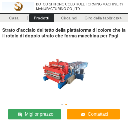
BOTOU SHITONG COLD ROLL FORMING MACHINERY
MANUFACTURING CO.,LTD
Casa
Prodotti
Circa noi
Giro della fabbrica
>>
Strato d'acciaio del tetto della piattaforma di colore che fa
il rotolo di doppio strato che forma macchina per Ppgl
Miglior prezzo
Contattaci